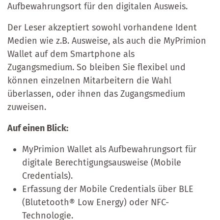
Aufbewahrungsort für den digitalen Ausweis.
Der Leser akzeptiert sowohl vorhandene Ident
Medien wie z.B. Ausweise, als auch die MyPrimion
Wallet auf dem Smartphone als
Zugangsmedium. So bleiben Sie flexibel und
können einzelnen Mitarbeitern die Wahl
überlassen, oder ihnen das Zugangsmedium
zuweisen.
Auf einen Blick:
MyPrimion Wallet als Aufbewahrungsort für
digitale Berechtigungsausweise (Mobile
Credentials).
Erfassung der Mobile Credentials über BLE
(Blutetooth® Low Energy) oder NFC-
Technologie.