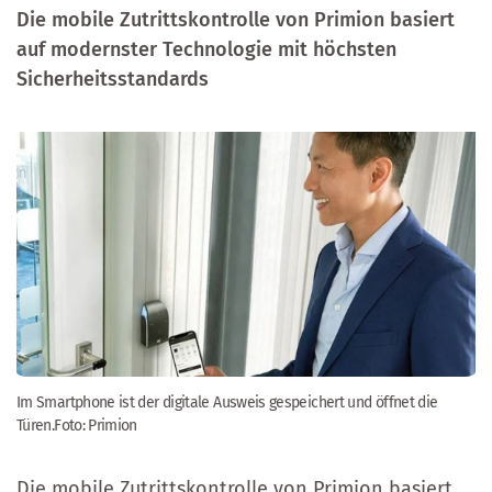
Die mobile Zutrittskontrolle von Primion basiert
auf modernster Technologie mit höchsten
Sicherheitsstandards
Im Smartphone ist der digitale Ausweis gespeichert und öffnet die
Türen.Foto: Primion
Die mobile Zutrittskontrolle von Primion basiert