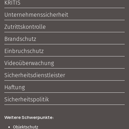
KRITIS
Unternehmenssicherheit
Zutrittskontrolle
Brandschutz
Einbruchschutz
Videoüberwachung
Sicherheitsdienstleister
Haftung
Sicherheitspolitik
Weitere Schwerpunkte:
Objektschutz