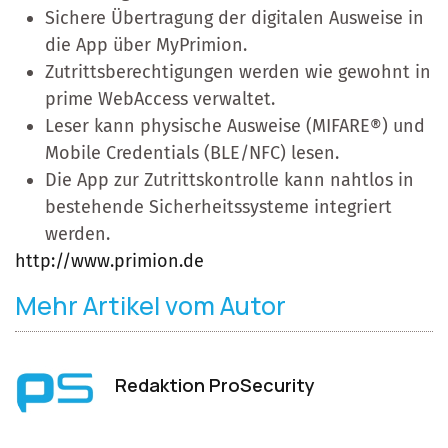
Sichere Übertragung der digitalen Ausweise in
die App über MyPrimion.
Zutrittsberechtigungen werden wie gewohnt in
prime WebAccess verwaltet.
Leser kann physische Ausweise (MIFARE®) und
Mobile Credentials (BLE/NFC) lesen.
Die App zur Zutrittskontrolle kann nahtlos in
bestehende Sicherheitssysteme integriert
werden.
http://www.primion.de
Mehr Artikel vom Autor
Redaktion ProSecurity