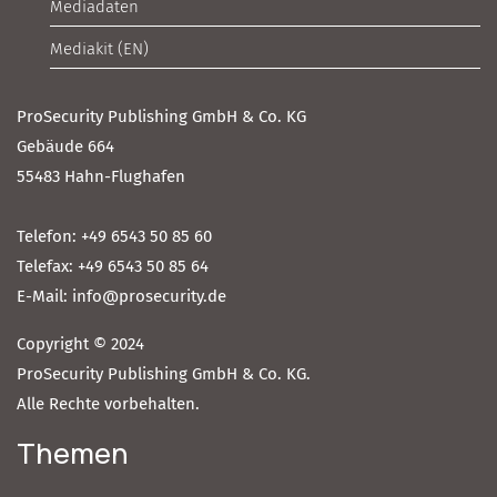
Mediadaten
Mediakit (EN)
ProSecurity Publishing GmbH & Co. KG
Gebäude 664
55483 Hahn-Flughafen
Telefon: +49 6543 50 85 60
Telefax: +49 6543 50 85 64
E-Mail: info@prosecurity.de
Copyright © 2024
ProSecurity Publishing GmbH & Co. KG.
Alle Rechte vorbehalten.
Themen