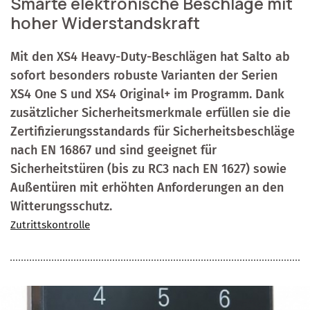
Smarte elektronische Beschläge mit
hoher Widerstandskraft
Mit den XS4 Heavy-Duty-Beschlägen hat Salto ab
sofort besonders robuste Varianten der Serien
XS4 One S und XS4 Original+ im Programm. Dank
zusätzlicher Sicherheitsmerkmale erfüllen sie die
Zertifizierungsstandards für Sicherheitsbeschläge
nach EN 16867 und sind geeignet für
Sicherheitstüren (bis zu RC3 nach EN 1627) sowie
Außentüren mit erhöhten Anforderungen an den
Witterungsschutz.
Zutrittskontrolle