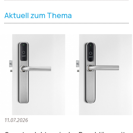
Aktuell zum Thema
11.07.2026