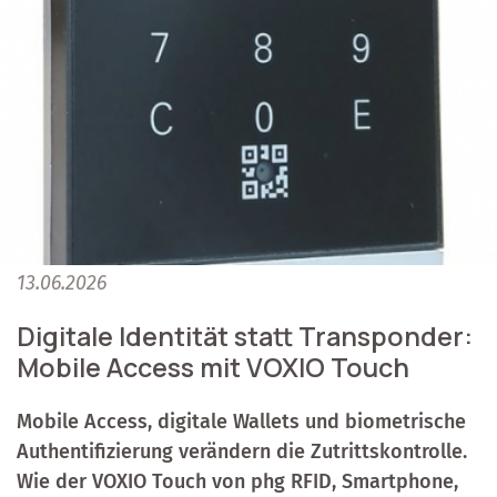
13.06.2026
Digitale Identität statt Transponder:
Mobile Access mit VOXIO Touch
Mobile Access, digitale Wallets und biometrische
Authentifizierung verändern die Zutrittskontrolle.
Wie der VOXIO Touch von phg RFID, Smartphone,