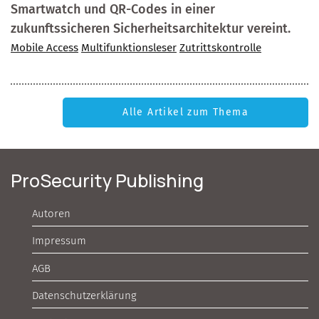
Smartwatch und QR-Codes in einer
zukunftssicheren Sicherheitsarchitektur vereint.
Mobile Access
Multifunktionsleser
Zutrittskontrolle
Alle Artikel zum Thema
ProSecurity Publishing
Autoren
Impressum
AGB
Datenschutzerklärung