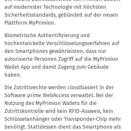
auf modernster Technologie mit höchsten
Sicherheitsstandards, gebündelt auf der neuen
Plattform MyPrimion.
Biometrische Authentifizierung und
hochentwickelte Verschlüsselungsverfahren auf
den Smartphones gewährleisten, dass nur
autorisierte Personen Zugriff auf die MyPrimion
Wallet App und damit Zugang zum Gebäude
haben.
Die Zutrittsrechte werden cloudbasiert in der
Software prime WebAccess verwaltet. Bei der
Nutzung des MyPrimion Wallets für die
Zutrittskontrolle wird kein RFID-Ausweis, kein
Schlüsselanhänger oder Transponder-Chip mehr
benötigt. Stattdessen dient das Smartphone als