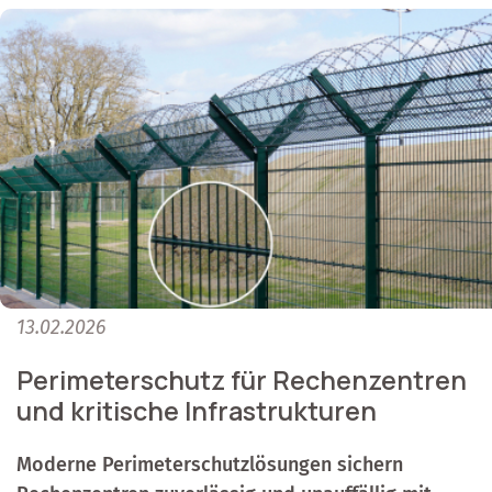
13.02.2026
Perimeterschutz für Rechenzentren
und kritische Infrastrukturen
Moderne Perimeterschutzlösungen sichern