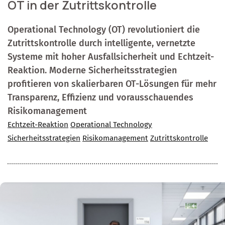
OT in der Zutrittskontrolle
Operational Technology (OT) revolutioniert die
Zutrittskontrolle durch intelligente, vernetzte
Systeme mit hoher Ausfallsicherheit und Echtzeit-
Reaktion. Moderne Sicherheitsstrategien
profitieren von skalierbaren OT-Lösungen für mehr
Transparenz, Effizienz und vorausschauendes
Risikomanagement
Echtzeit-Reaktion
Operational Technology
Sicherheitsstrategien
Risikomanagement
Zutrittskontrolle