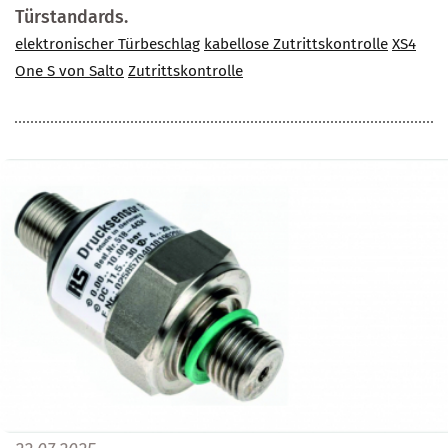
Türstandards.
elektronischer Türbeschlag
kabellose Zutrittskontrolle
XS4
One S von Salto
Zutrittskontrolle