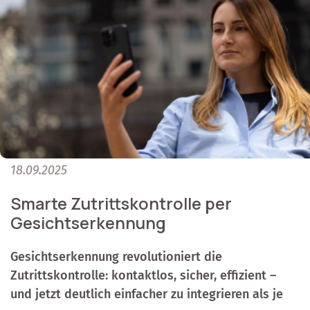
18.09.2025
Smarte Zutrittskontrolle per
Gesichtserkennung
Gesichtserkennung revolutioniert die
Zutrittskontrolle: kontaktlos, sicher, effizient –
und jetzt deutlich einfacher zu integrieren als je