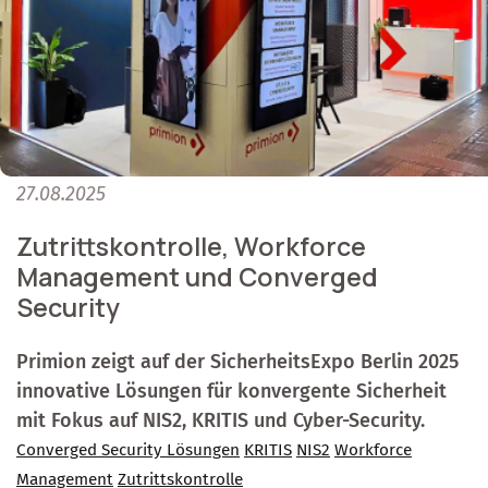
27.08.2025
Zutrittskontrolle, Workforce
Management und Converged
Security
Primion zeigt auf der SicherheitsExpo Berlin 2025
innovative Lösungen für konvergente Sicherheit
mit Fokus auf NIS2, KRITIS und Cyber-Security.
Converged Security Lösungen
KRITIS
NIS2
Workforce
Management
Zutrittskontrolle