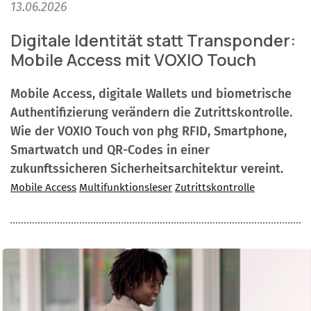
13.06.2026
Digitale Identität statt Transponder:
Mobile Access mit VOXIO Touch
Mobile Access, digitale Wallets und biometrische
Authentifizierung verändern die Zutrittskontrolle.
Wie der VOXIO Touch von phg RFID, Smartphone,
Smartwatch und QR-Codes in einer
zukunftssicheren Sicherheitsarchitektur vereint.
Mobile Access
Multifunktionsleser
Zutrittskontrolle