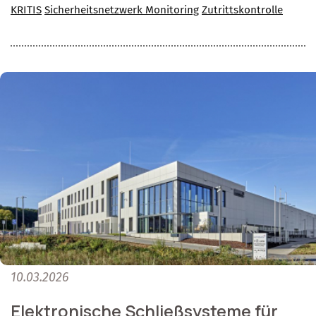
KRITIS
Sicherheitsnetzwerk Monitoring
Zutrittskontrolle
10.03.2026
Elektronische Schließsysteme für