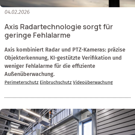
04.02.2026
Axis Radartechnologie sorgt für
geringe Fehlalarme
Axis kombiniert Radar und PTZ-Kameras: präzise
Objekterkennung, KI-gestützte Verifikation und
weniger Fehlalarme für die effiziente
Außenüberwachung.
Perimeterschutz
Einbruchschutz
Videoüberwachung