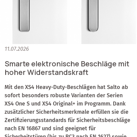
11.07.2026
Smarte elektronische Beschläge mit
hoher Widerstandskraft
Mit den XS4 Heavy-Duty-Beschlägen hat Salto ab
sofort besonders robuste Varianten der Serien
XS4 One S und XS4 Original+ im Programm. Dank
zusätzlicher Sicherheitsmerkmale erfüllen sie die
Zertifizierungsstandards für Sicherheitsbeschläge
nach EN 16867 und sind geeignet für
Sicherheitstüren (bis zu RC3 nach EN 1627) sowie