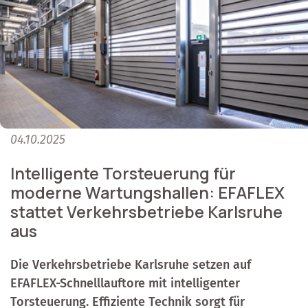
04.10.2025
Intelligente Torsteuerung für
moderne Wartungshallen: EFAFLEX
stattet Verkehrsbetriebe Karlsruhe
aus
Die Verkehrsbetriebe Karlsruhe setzen auf
EFAFLEX-Schnelllauftore mit intelligenter
Torsteuerung. Effiziente Technik sorgt für