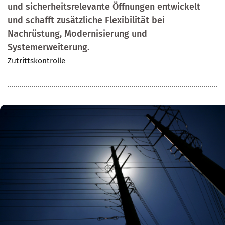
und sicherheitsrelevante Öffnungen entwickelt
und schafft zusätzliche Flexibilität bei
Nachrüstung, Modernisierung und
Systemerweiterung.
Zutrittskontrolle