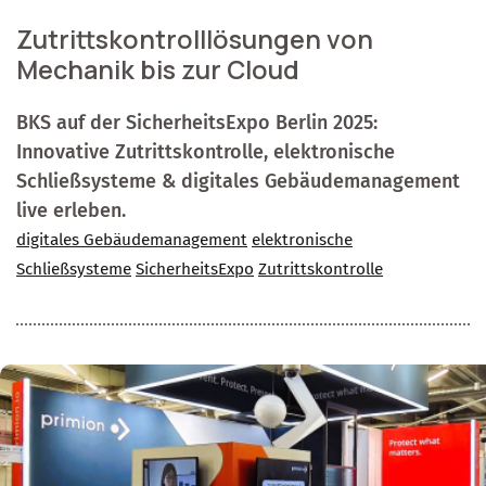
Zutrittskontrolllösungen von
Mechanik bis zur Cloud
BKS auf der SicherheitsExpo Berlin 2025:
Innovative Zutrittskontrolle, elektronische
Schließsysteme & digitales Gebäudemanagement
live erleben.
digitales Gebäudemanagement
elektronische
Schließsysteme
SicherheitsExpo
Zutrittskontrolle