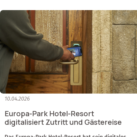
10.04.2026
Europa-Park Hotel-Resort
digitalisiert Zutritt und Gästereise