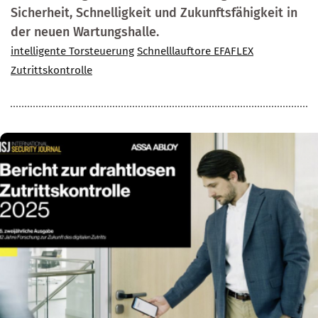
Sicherheit, Schnelligkeit und Zukunftsfähigkeit in
der neuen Wartungshalle.
intelligente Torsteuerung
Schnelllauftore EFAFLEX
Zutrittskontrolle