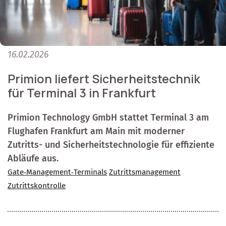
16.02.2026
Primion liefert Sicherheitstechnik
für Terminal 3 in Frankfurt
Primion Technology GmbH stattet Terminal 3 am
Flughafen Frankfurt am Main mit moderner
Zutritts- und Sicherheitstechnologie für effiziente
Abläufe aus.
Gate‑Management‑Terminals
Zutrittsmanagement
Zutrittskontrolle