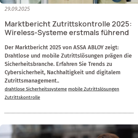
29.09.2025
Marktbericht Zutrittskontrolle 2025:
Wireless-Systeme erstmals führend
Der Marktbericht 2025 von ASSA ABLOY zeigt:
Drahtlose und mobile Zutrittslösungen prägen die
Sicherheitsbranche. Erfahren Sie Trends zu
Cybersicherheit, Nachhaltigkeit und digitalem
Zutrittsmanagement..
drahtlose Sicherheitssysteme
mobile Zutrittslösungen
Zutrittskontrolle