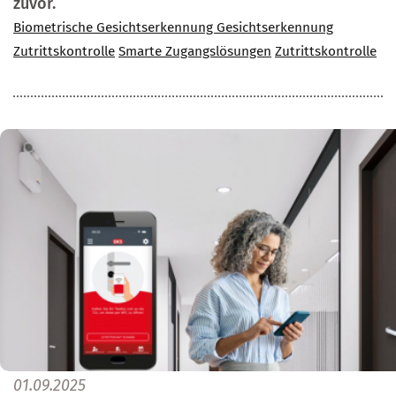
zuvor.
Biometrische Gesichtserkennung
Gesichtserkennung
Zutrittskontrolle
Smarte Zugangslösungen
Zutrittskontrolle
01.09.2025