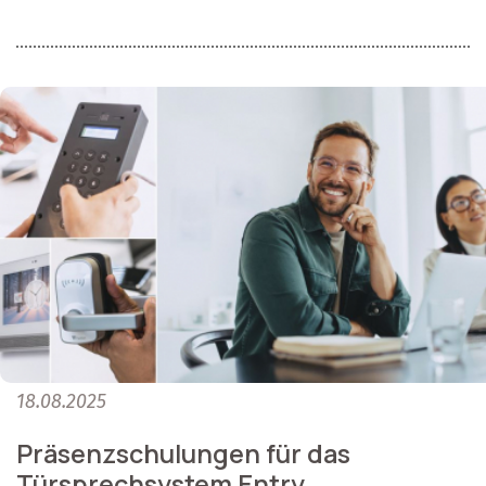
18.08.2025
Präsenzschulungen für das
Türsprechsystem Entry