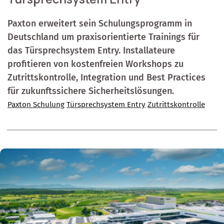
Paxton erweitert sein Schulungsprogramm in
Deutschland um praxisorientierte Trainings für
das Türsprechsystem Entry. Installateure
profitieren von kostenfreien Workshops zu
Zutrittskontrolle, Integration und Best Practices
für zukunftssichere Sicherheitslösungen.
Paxton Schulung
Türsprechsystem Entry
Zutrittskontrolle