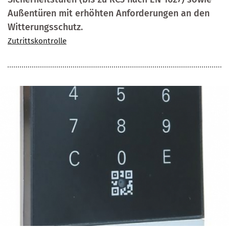
Außentüren mit erhöhten Anforderungen an den
Witterungsschutz.
Zutrittskontrolle