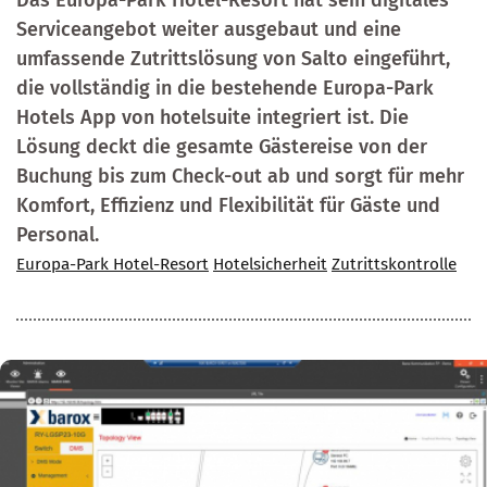
Das Europa-Park Hotel-Resort hat sein digitales
Serviceangebot weiter ausgebaut und eine
umfassende Zutrittslösung von Salto eingeführt,
die vollständig in die bestehende Europa-Park
Hotels App von hotelsuite integriert ist. Die
Lösung deckt die gesamte Gästereise von der
Buchung bis zum Check-out ab und sorgt für mehr
Komfort, Effizienz und Flexibilität für Gäste und
Personal.
Europa-Park Hotel-Resort
Hotelsicherheit
Zutrittskontrolle