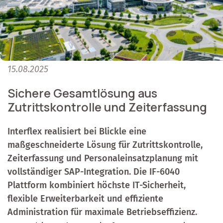
15.08.2025
Sichere Gesamtlösung aus
Zutrittskontrolle und Zeiterfassung
Interflex realisiert bei Blickle eine
maßgeschneiderte Lösung für Zutrittskontrolle,
Zeiterfassung und Personaleinsatzplanung mit
vollständiger SAP-Integration. Die IF-6040
Plattform kombiniert höchste IT-Sicherheit,
flexible Erweiterbarkeit und effiziente
Administration für maximale Betriebseffizienz.