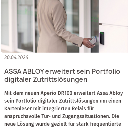
30.04.2026
ASSA ABLOY erweitert sein Portfolio
digitaler Zutrittslösungen
Mit dem neuen Aperio DR100 erweitert Assa Abloy
sein Portfolio digitaler Zutrittslösungen um einen
Kartenleser mit integrierten Relais für
anspruchsvolle Tür- und Zugangssituationen. Die
neue Lösung wurde gezielt für stark frequentierte