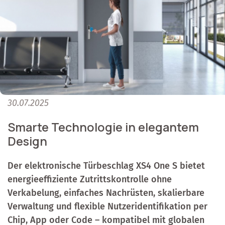
30.07.2025
Smarte Technologie in elegantem
Design
Der elektronische Türbeschlag XS4 One S bietet
energieeffiziente Zutrittskontrolle ohne
Verkabelung, einfaches Nachrüsten, skalierbare
Verwaltung und flexible Nutzeridentifikation per
Chip, App oder Code – kompatibel mit globalen