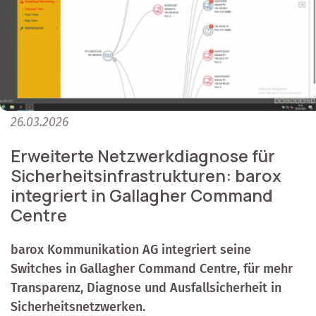
26.03.2026
Erweiterte Netzwerkdiagnose für
Sicherheitsinfrastrukturen: barox
integriert in Gallagher Command
Centre
barox Kommunikation AG integriert seine
Switches in Gallagher Command Centre, für mehr
Transparenz, Diagnose und Ausfallsicherheit in
Sicherheitsnetzwerken.