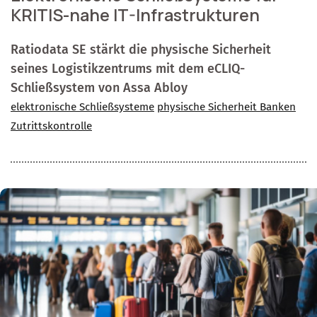
KRITIS-nahe IT-Infrastrukturen
Ratiodata SE stärkt die physische Sicherheit
seines Logistikzentrums mit dem eCLIQ-
Schließsystem von Assa Abloy
elektronische Schließsysteme
physische Sicherheit Banken
Zutrittskontrolle