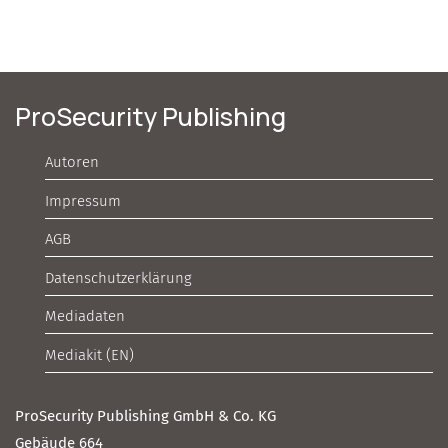
ProSecurity Publishing
Autoren
Impressum
AGB
Datenschutzerklärung
Mediadaten
Mediakit (EN)
ProSecurity Publishing GmbH & Co. KG
Gebäude 664