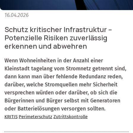
16.04.2026
Schutz kritischer Infrastruktur –
Potenzielle Risiken zuverlässig
erkennen und abwehren
Wenn Wohneinheiten in der Anzahl einer
Kleinstadt tagelang vom Stromnetz getrennt sind,
dann kann man über fehlende Redundanz reden,
darüber, welche Stromquellen mehr Sicherheit
versprechen würden oder darüber, ob sich die
Bürgerinnen und Bürger selbst mit Generatoren
oder Batterielösungen versorgen sollten.
KRITIS
Perimeterschutz
Zutrittskontrolle