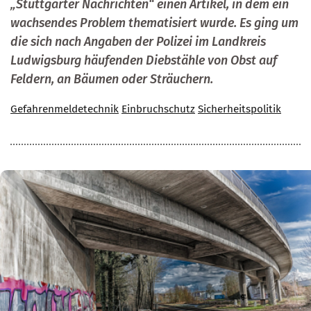
„Stuttgarter Nachrichten“ einen Artikel, in dem ein
wachsendes Problem thematisiert wurde. Es ging um
die sich nach Angaben der Polizei im Landkreis
Ludwigsburg häufenden Diebstähle von Obst auf
Feldern, an Bäumen oder Sträuchern.
Gefahrenmeldetechnik
Einbruchschutz
Sicherheitspolitik