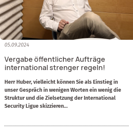
05.09.2024
Vergabe öffentlicher Aufträge
international strenger regeln!
Herr Huber, vielleicht können Sie als Einstieg in
unser Gespräch in wenigen Worten ein wenig die
Struktur und die Zielsetzung der International
Security Ligue skizzieren…