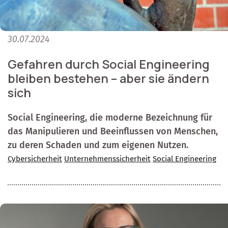
30.07.2024
Gefahren durch Social Engineering
bleiben bestehen – aber sie ändern
sich
Social Engineering, die moderne Bezeichnung für
das Manipulieren und Beeinflussen von Menschen,
zu deren Schaden und zum eigenen Nutzen.
Cybersicherheit
Unternehmenssicherheit
Social Engineering