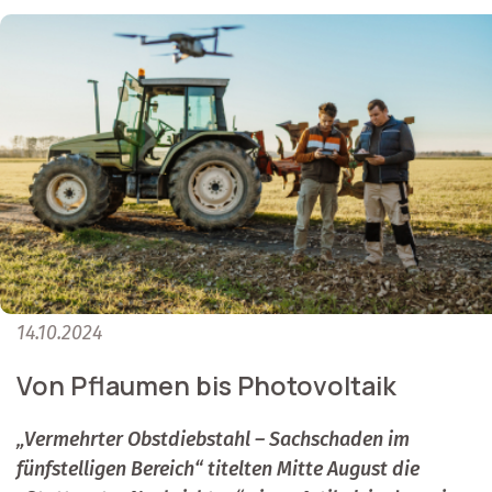
14.10.2024
Von Pflaumen bis Photovoltaik
„Vermehrter Obstdiebstahl – Sachschaden im
fünfstelligen Bereich“ titelten Mitte August die