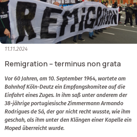
11.11.2024
Remigration – terminus non grata
Vor 60 Jahren, am 10. September 1964, wartete am
Bahnhof Köln-Deutz ein Empfangskomitee auf die
Einfahrt eines Zuges. In ihm saß unter anderem der
38-jährige portugiesische Zimmermann Armando
Rodrigues de Sá, der gar nicht recht wusste, wie ihm
geschah, als ihm unter den Klängen einer Kapelle ein
Moped überreicht wurde.