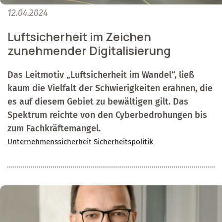
12.04.2024
Luftsicherheit im Zeichen
zunehmender Digitalisierung
Das Leitmotiv „Luftsicherheit im Wandel“, ließ
kaum die Vielfalt der Schwierigkeiten erahnen, die
es auf diesem Gebiet zu bewältigen gilt. Das
Spektrum reichte von den Cyberbedrohungen bis
zum Fachkräftemangel.
Unternehmenssicherheit
Sicherheitspolitik