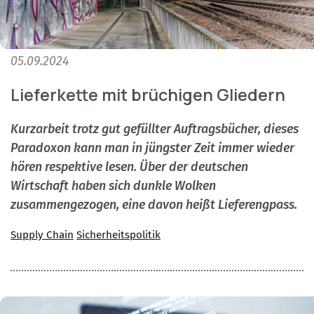
05.09.2024
Lieferkette mit brüchigen Gliedern
Kurzarbeit trotz gut gefüllter Auftragsbücher, dieses
Paradoxon kann man in jüngster Zeit immer wieder
hören respektive lesen. Über der deutschen
Wirtschaft haben sich dunkle Wolken
zusammengezogen, eine davon heißt Lieferengpass.
Supply Chain
Sicherheitspolitik