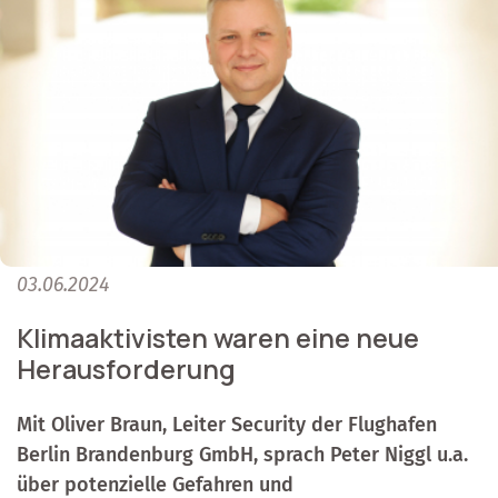
03.06.2024
Klimaaktivisten waren eine neue
Herausforderung
Mit Oliver Braun, Leiter Security der Flughafen
Berlin Brandenburg GmbH, sprach Peter Niggl u.a.
über potenzielle Gefahren und