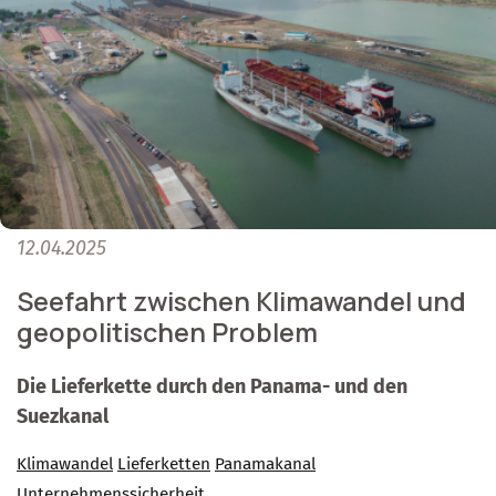
12.04.2025
Seefahrt zwischen Klimawandel und
geopolitischen Problem
Die Lieferkette durch den Panama- und den
Suezkanal
Klimawandel
Lieferketten
Panamakanal
Unternehmenssicherheit