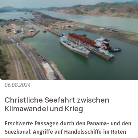
06.08.2024
Christliche Seefahrt zwischen
Klimawandel und Krieg
Erschwerte Passagen durch den Panama- und den
Suezkanal. Angriffe auf Handelsschiffe im Roten