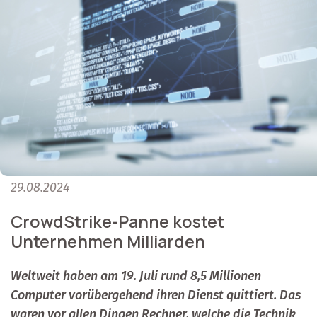
29.08.2024
CrowdStrike-Panne kostet
Unternehmen Milliarden
Weltweit haben am 19. Juli rund 8,5 Millionen
Computer vorübergehend ihren Dienst quittiert. Das
waren vor allen Dingen Rechner, welche die Technik