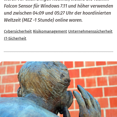
Falcon Sensor für Windows 7.11 und höher verwenden
und zwischen 04:09 und 05:27 Uhr der koordinierten
Weltzeit (MEZ -1 Stunde) online waren.
Cybersicherheit
Risikomanagement
Unternehmenssicherheit
IT-Sicherheit