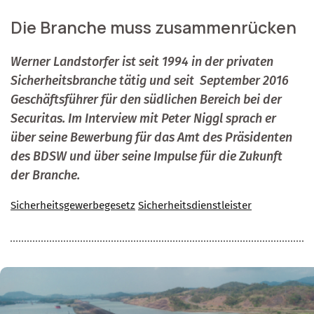
Die Branche muss zusammenrücken
Werner Landstorfer ist seit 1994 in der privaten
Sicherheitsbranche tätig und seit
September 2016
Geschäftsführer für den südlichen Bereich bei der
Securitas. Im Interview mit Peter Niggl sprach er
über seine Bewerbung für das Amt des Präsidenten
des BDSW und über seine Impulse für die Zukunft
der Branche.
Sicherheitsgewerbegesetz
Sicherheitsdienstleister