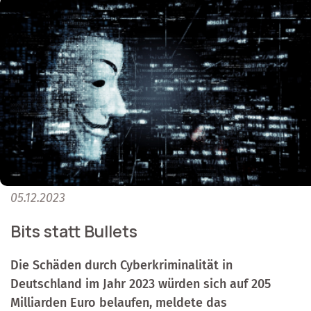
05.12.2023
Bits statt Bullets
Die Schäden durch Cyberkriminalität in
Deutschland im Jahr 2023 würden sich auf 205
Milliarden Euro belaufen, meldete das