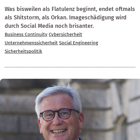
Was bisweilen als Flatulenz beginnt, endet oftmals
als Shitstorm, als Orkan. Imageschädigung wird
durch Social Media noch brisanter.
Business Continuity
Cybersicherheit
Unternehmenssicherheit
Social Engineering
Sicherheitspolitik