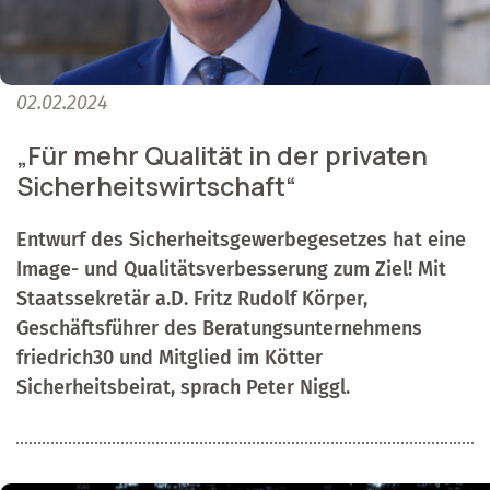
02.02.2024
„Für mehr Qualität in der privaten
Sicherheitswirtschaft“
Entwurf des Sicherheitsgewerbegesetzes hat eine
Image- und Qualitätsverbesserung zum Ziel! Mit
Staatssekretär a.D. Fritz Rudolf Körper,
Geschäftsführer des Beratungsunternehmens
friedrich30 und Mitglied im Kötter
Sicherheitsbeirat, sprach Peter Niggl.