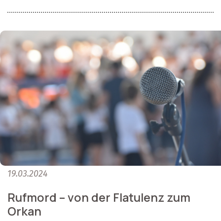
19.03.2024
Rufmord – von der Flatulenz zum
Orkan