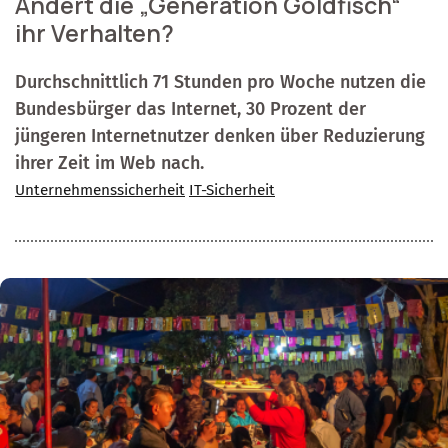
Ändert die „Generation Goldfisch“
ihr Verhalten?
Durchschnittlich 71 Stunden pro Woche nutzen die
Bundesbürger das Internet, 30 Prozent der
jüngeren Internetnutzer denken über Reduzierung
ihrer Zeit im Web nach.
Unternehmenssicherheit
IT-Sicherheit