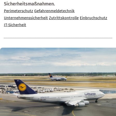
Sicherheitsmaßnahmen.
Perimeterschutz
Gefahrenmeldetechnik
Unternehmenssicherheit
Zutrittskontrolle
Einbruchschutz
IT-Sicherheit