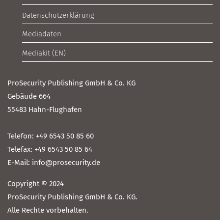
Datenschutzerklärung
Mediadaten
Mediakit (EN)
ProSecurity Publishing GmbH & Co. KG
Gebäude 664
55483 Hahn-Flughafen
Telefon: +49 6543 50 85 60
Telefax: +49 6543 50 85 64
E-Mail: info@prosecurity.de
Copyright © 2024
ProSecurity Publishing GmbH & Co. KG.
Alle Rechte vorbehalten.