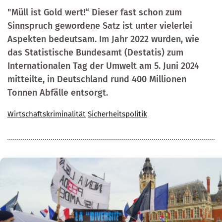
"Müll ist Gold wert!“ Dieser fast schon zum
Sinnspruch gewordene Satz ist unter vielerlei
Aspekten bedeutsam. Im Jahr 2022 wurden, wie
das Statistische Bundesamt (Destatis) zum
Internationalen Tag der Umwelt am 5. Juni 2024
mitteilte, in Deutschland rund 400 Millionen
Tonnen Abfälle entsorgt.
Wirtschaftskriminalität
Sicherheitspolitik