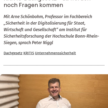
noch Fragen kommen
Mit Arne Schönbohm, Professor im Fachbereich
„Sicherheit in der Digitalisierung für Staat,
Wirtschaft und Gesellschaft“ am Institut für
Sicherheitsforschung der Hochschule Bonn-Rhein-
Siegen, sprach Peter Niggl
Dachgesetz
KRITIS
Unternehmenssicherheit