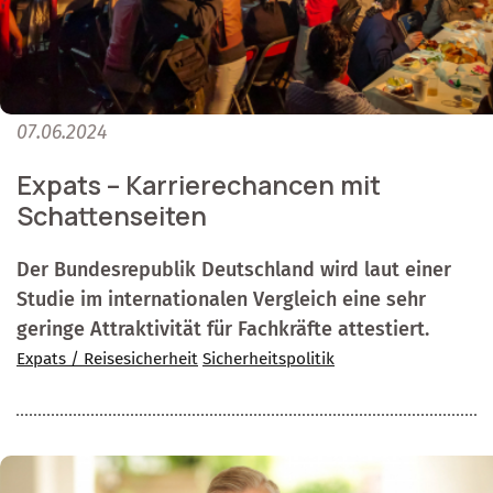
07.06.2024
Expats – Karrierechancen mit
Schattenseiten
Der Bundesrepublik Deutschland wird laut einer
Studie im internationalen Vergleich eine sehr
geringe Attraktivität für Fachkräfte attestiert.
Expats / Reisesicherheit
Sicherheitspolitik