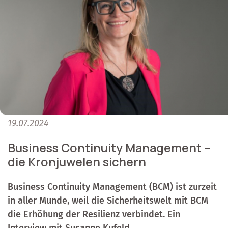
19.07.2024
Business Continuity Management –
die Kronjuwelen sichern
Business Continuity Management (BCM) ist zurzeit
in aller Munde, weil die Sicherheitswelt mit BCM
die Erhöhung der Resilienz verbindet. Ein
Interview mit Susanne Kufeld.