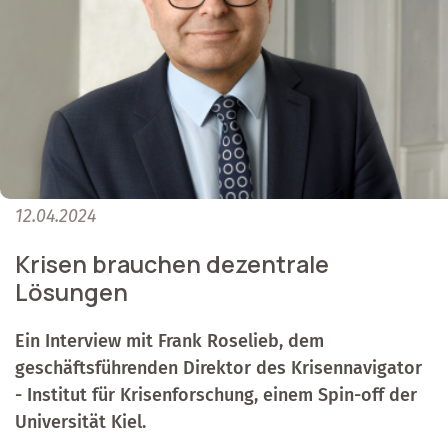
12.04.2024
Krisen brauchen dezentrale
Lösungen
Ein Interview mit Frank Roselieb, dem
geschäftsführenden Direktor des Krisennavigator
- Institut für Krisenforschung, einem Spin-off der
Universität Kiel.