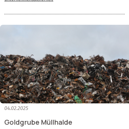
04.02.2025
Goldgrube Müllhalde