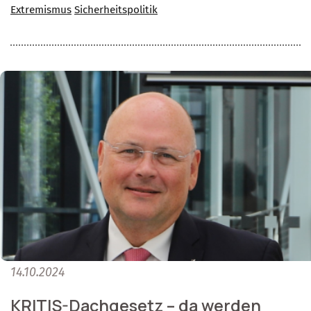
Extremismus
Sicherheitspolitik
14.10.2024
KRITIS-Dachgesetz – da werden