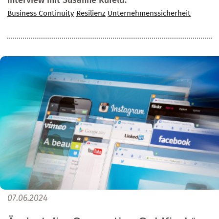
Business Continuity
Resilienz
Unternehmenssicherheit
07.06.2024