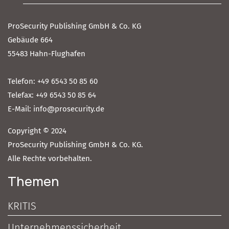
ProSecurity Publishing GmbH & Co. KG
Gebäude 664
55483 Hahn-Flughafen
Telefon: +49 6543 50 85 60
Telefax: +49 6543 50 85 64
E-Mail: info@prosecurity.de
Copyright © 2024
ProSecurity Publishing GmbH & Co. KG.
Alle Rechte vorbehalten.
Themen
KRITIS
Unternehmenssicherheit