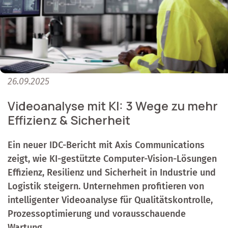
26.09.2025
Videoanalyse mit KI: 3 Wege zu mehr
Effizienz & Sicherheit
Ein neuer IDC-Bericht mit Axis Communications
zeigt, wie KI-gestützte Computer-Vision-Lösungen
Effizienz, Resilienz und Sicherheit in Industrie und
Logistik steigern. Unternehmen profitieren von
intelligenter Videoanalyse für Qualitätskontrolle,
Prozessoptimierung und vorausschauende
Wartung.