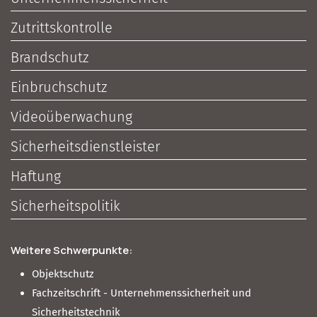
Zutrittskontrolle
Brandschutz
Einbruchschutz
Videoüberwachung
Sicherheitsdienstleister
Haftung
Sicherheitspolitik
Weitere Schwerpunkte:
Objektschutz
Fachzeitschrift - Unternehmenssicherheit und
Sicherheitstechnik