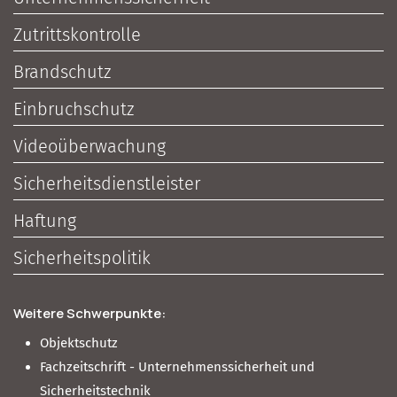
Zutrittskontrolle
Brandschutz
Einbruchschutz
Videoüberwachung
Sicherheitsdienstleister
Haftung
Sicherheitspolitik
Weitere Schwerpunkte:
Objektschutz
Fachzeitschrift - Unternehmenssicherheit und
Sicherheitstechnik