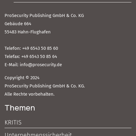
ProSecurity Publishing GmbH & Co. KG
Gebäude 664
55483 Hahn-Flughafen
Telefon: +49 6543 50 85 60
Telefax: +49 6543 50 85 64
E-Mail: info@prosecurity.de
Copyright © 2024
ProSecurity Publishing GmbH & Co. KG.
Alle Rechte vorbehalten.
Themen
KRITIS
Unternehmenssicherheit