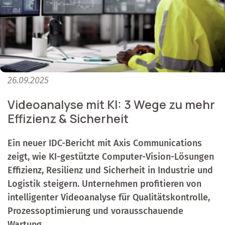
26.09.2025
Videoanalyse mit KI: 3 Wege zu mehr
Effizienz & Sicherheit
Ein neuer IDC-Bericht mit Axis Communications
zeigt, wie KI-gestützte Computer-Vision-Lösungen
Effizienz, Resilienz und Sicherheit in Industrie und
Logistik steigern. Unternehmen profitieren von
intelligenter Videoanalyse für Qualitätskontrolle,
Prozessoptimierung und vorausschauende
Wartung.