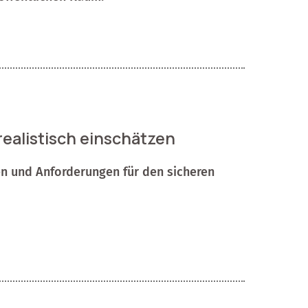
realistisch einschätzen
en und Anforderungen für den sicheren