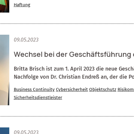
Haftung
09.05.2023
Wechsel bei der Geschäftsführung 
Britta Brisch ist zum 1. April 2023 die neue Gesch
Nachfolge von Dr. Christian Endreß an, der die Po
Business Continuity
Cybersicherheit
Objektschutz
Risiko
Sicherheitsdienstleister
09.05.2023