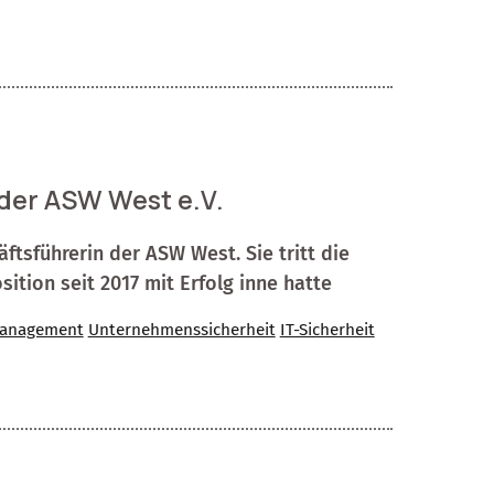
der ASW West e.V.
äftsführerin der ASW West. Sie tritt die
sition seit 2017 mit Erfolg inne hatte
management
Unternehmenssicherheit
IT-Sicherheit