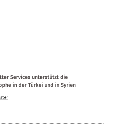
ter Services unterstützt die
phe in der Türkei und in Syrien
ister