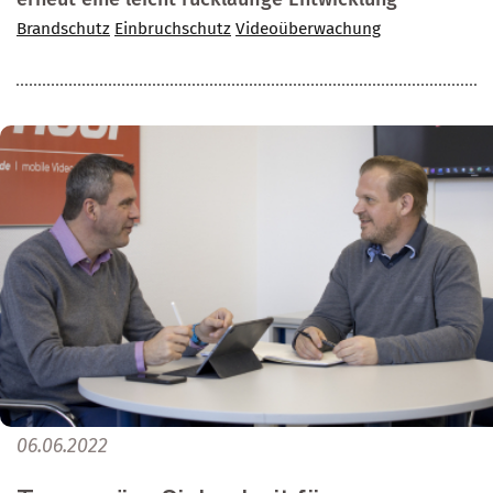
Brandschutz
Einbruchschutz
Videoüberwachung
06.06.2022