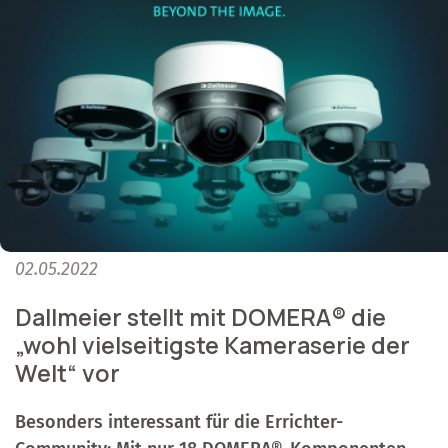
02.05.2022
Dallmeier stellt mit DOMERA® die
„wohl vielseitigste Kameraserie der
Welt“ vor
Besonders interessant für die Errichter-