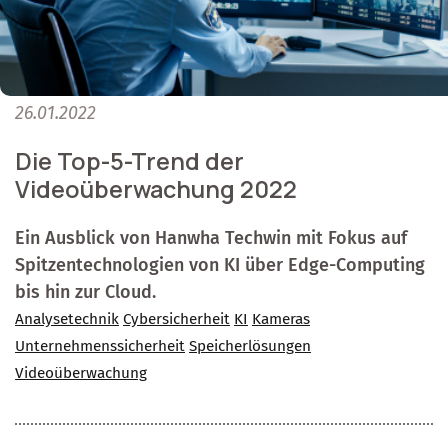
26.01.2022
Die Top-5-Trend der
Videoüberwachung 2022
Ein Ausblick von Hanwha Techwin mit Fokus auf
Spitzentechnologien von KI über Edge-Computing
bis hin zur Cloud.
Analysetechnik
Cybersicherheit
KI
Kameras
Unternehmenssicherheit
Speicherlösungen
Videoüberwachung