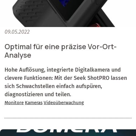
09.05.2022
Optimal für eine präzise Vor-Ort-
Analyse
Hohe Auflösung, integrierte Digitalkamera und
clevere Funktionen: Mit der Seek ShotPRO lassen
sich Schwachstellen einfach aufspüren,
diagnostizieren und teilen.
Monitore
Kameras
Videoüberwachung