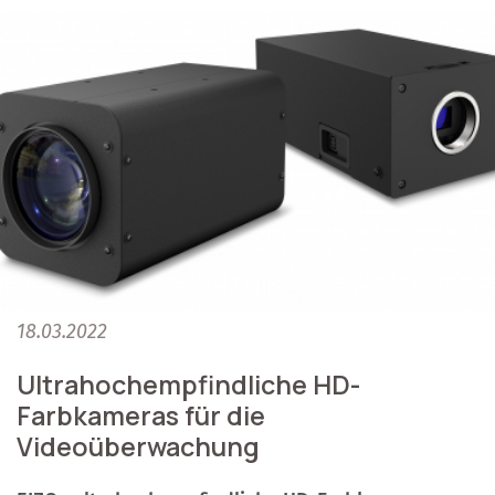
18.03.2022
Ultrahochempfindliche HD-
Farbkameras für die
Videoüberwachung