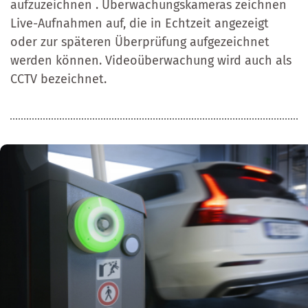
aufzuzeichnen . Überwachungskameras zeichnen
Live-Aufnahmen auf, die in Echtzeit angezeigt
oder zur späteren Überprüfung aufgezeichnet
werden können. Videoüberwachung wird auch als
CCTV bezeichnet.