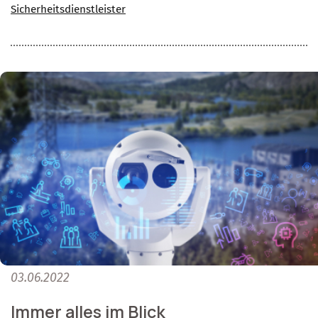
Sicherheitsdienstleister
03.06.2022
Immer alles im Blick