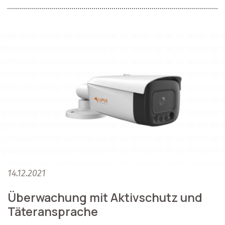
14.12.2021
Überwachung mit Aktivschutz und
Täteransprache