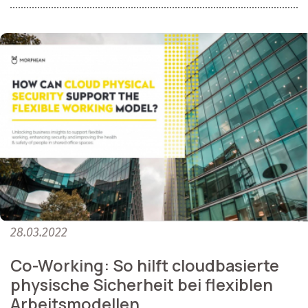
28.03.2022
Co-Working: So hilft cloudbasierte
physische Sicherheit bei flexiblen
Arbeitsmodellen