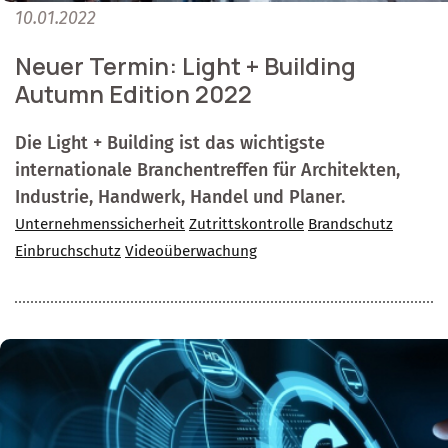
10.01.2022
Neuer Termin: Light + Building
Autumn Edition 2022
Die Light + Building ist das wichtigste
internationale Branchentreffen für Architekten,
Industrie, Handwerk, Handel und Planer.
Unternehmenssicherheit
Zutrittskontrolle
Brandschutz
Einbruchschutz
Videoüberwachung