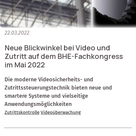
22.03.2022
Neue Blickwinkel bei Video und
Zutritt auf dem BHE-Fachkongress
im Mai 2022
Die moderne Videosicherheits- und
Zutrittssteuerungstechnik bieten neue und
smartere Systeme und vielseitige
Anwendungsmöglichkeiten
Zutrittskontrolle
Videoüberwachung