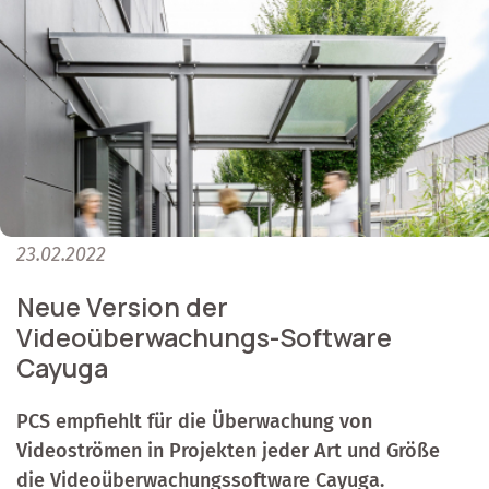
23.02.2022
Neue Version der
Videoüberwachungs-Software
Cayuga
PCS empfiehlt für die Überwachung von
Videoströmen in Projekten jeder Art und Größe
die Videoüberwachungssoftware Cayuga.