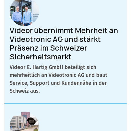
Videor übernimmt Mehrheit an
Videotronic AG und stärkt
Präsenz im Schweizer
Sicherheitsmarkt
Videor E. Hartig GmbH beteiligt sich
mehrheitlich an Videotronic AG und baut
Service, Support und Kundennähe in der
Schweiz aus.