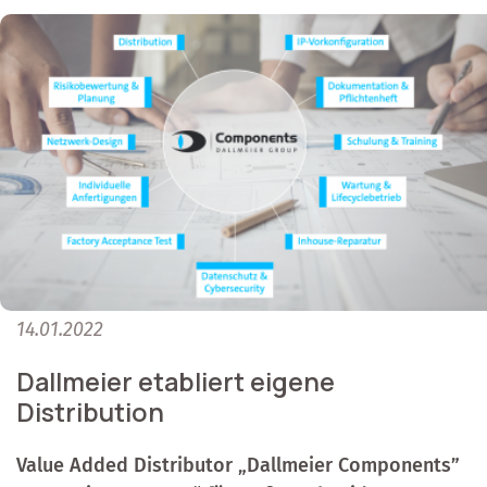
14.01.2022
Dallmeier etabliert eigene
Distribution
Value Added Distributor „Dallmeier Components”