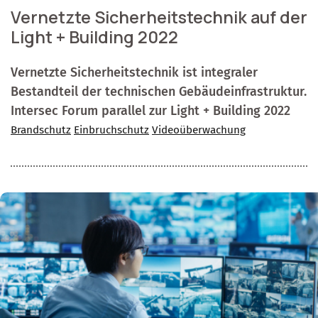
Vernetzte Sicherheitstechnik auf der
Light + Building 2022
Vernetzte Sicherheitstechnik ist integraler
Bestandteil der technischen Gebäudeinfrastruktur.
Intersec Forum parallel zur Light + Building 2022
Brandschutz
Einbruchschutz
Videoüberwachung