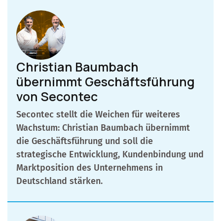
Christian Baumbach
übernimmt Geschäftsführung
von Secontec
Secontec stellt die Weichen für weiteres
Wachstum: Christian Baumbach übernimmt
die Geschäftsführung und soll die
strategische Entwicklung, Kundenbindung und
Marktposition des Unternehmens in
Deutschland stärken.