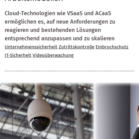
Cloud-Technologien wie VSaaS und ACaaS
ermöglichen es, auf neue Anforderungen zu
reagieren und bestehenden Lösungen
entsprechend anzupassen und zu skalieren
Unternehmenssicherheit
Zutrittskontrolle
Einbruchschutz
IT-Sicherheit
Videoüberwachung