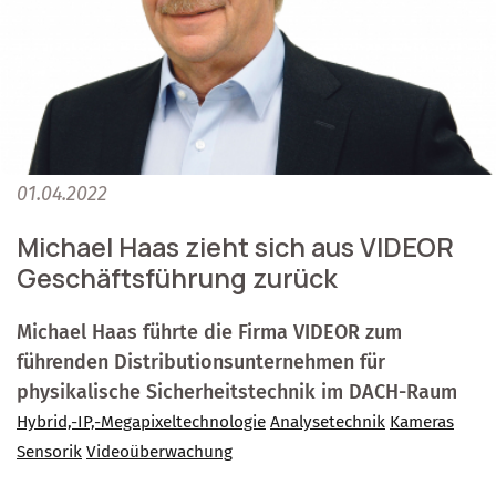
01.04.2022
Michael Haas zieht sich aus VIDEOR
Geschäftsführung zurück
Michael Haas führte die Firma VIDEOR zum
führenden Distributionsunternehmen für
physikalische Sicherheitstechnik im DACH-Raum
Hybrid,-IP,-Megapixeltechnologie
Analysetechnik
Kameras
Sensorik
Videoüberwachung