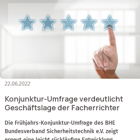
22.06.2022
Konjunktur-Umfrage verdeutlicht
Geschäftslage der Facherrichter
Die Frühjahrs-Konjunktur-Umfrage des BHE
Bundesverband Sicherheitstechnik e.V. zeigt
erneut eine leicht rückläufige Entwicklung