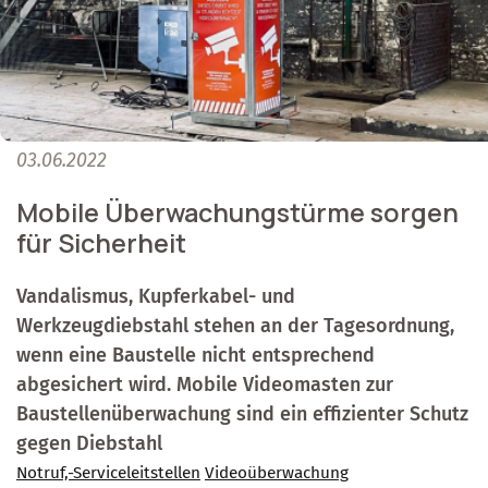
03.06.2022
Mobile Überwachungstürme sorgen
für Sicherheit
Vandalismus, Kupferkabel- und
Werkzeugdiebstahl stehen an der Tagesordnung,
wenn eine Baustelle nicht entsprechend
abgesichert wird. Mobile Videomasten zur
Baustellenüberwachung sind ein effizienter Schutz
gegen Diebstahl
Notruf,-Serviceleitstellen
Videoüberwachung