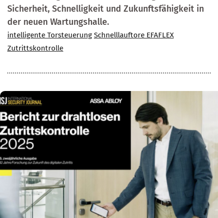
Sicherheit, Schnelligkeit und Zukunftsfähigkeit in
der neuen Wartungshalle.
intelligente Torsteuerung
Schnelllauftore EFAFLEX
Zutrittskontrolle