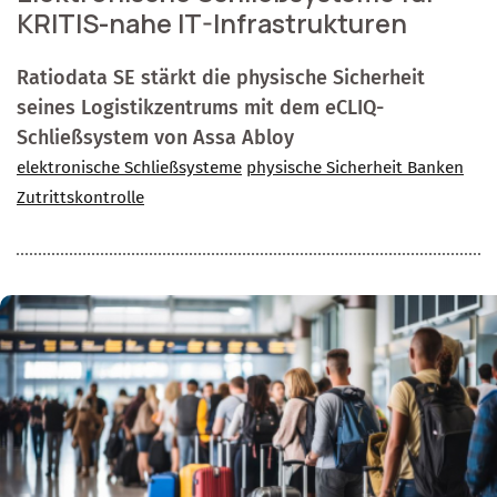
KRITIS-nahe IT-Infrastrukturen
Ratiodata SE stärkt die physische Sicherheit
seines Logistikzentrums mit dem eCLIQ-
Schließsystem von Assa Abloy
elektronische Schließsysteme
physische Sicherheit Banken
Zutrittskontrolle