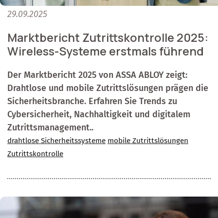
29.09.2025
Marktbericht Zutrittskontrolle 2025:
Wireless-Systeme erstmals führend
Der Marktbericht 2025 von ASSA ABLOY zeigt:
Drahtlose und mobile Zutrittslösungen prägen die
Sicherheitsbranche. Erfahren Sie Trends zu
Cybersicherheit, Nachhaltigkeit und digitalem
Zutrittsmanagement..
drahtlose Sicherheitssysteme
mobile Zutrittslösungen
Zutrittskontrolle