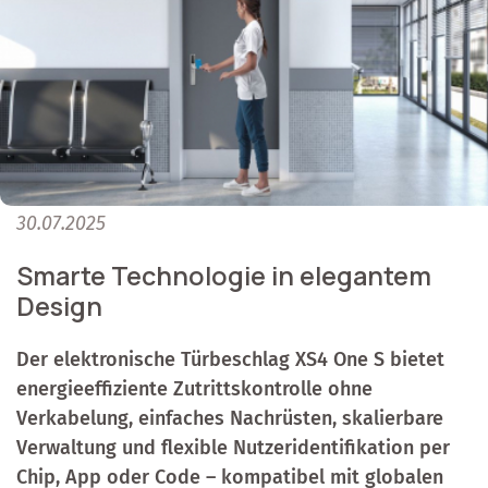
30.07.2025
Smarte Technologie in elegantem
Design
Der elektronische Türbeschlag XS4 One S bietet
energieeffiziente Zutrittskontrolle ohne
Verkabelung, einfaches Nachrüsten, skalierbare
Verwaltung und flexible Nutzeridentifikation per
Chip, App oder Code – kompatibel mit globalen