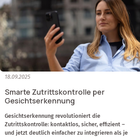
18.09.2025
Smarte Zutrittskontrolle per
Gesichtserkennung
Gesichtserkennung revolutioniert die
Zutrittskontrolle: kontaktlos, sicher, effizient –
und jetzt deutlich einfacher zu integrieren als je