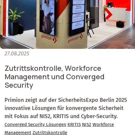
27.08.2025
Zutrittskontrolle, Workforce
Management und Converged
Security
Primion zeigt auf der SicherheitsExpo Berlin 2025
innovative Lösungen für konvergente Sicherheit
mit Fokus auf NIS2, KRITIS und Cyber-Security.
Converged Security Lösungen
KRITIS
NIS2
Workforce
Management
Zutrittskontrolle