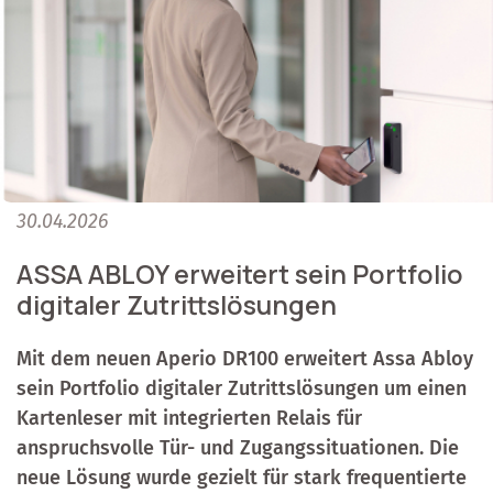
30.04.2026
ASSA ABLOY erweitert sein Portfolio
digitaler Zutrittslösungen
Mit dem neuen Aperio DR100 erweitert Assa Abloy
sein Portfolio digitaler Zutrittslösungen um einen
Kartenleser mit integrierten Relais für
anspruchsvolle Tür- und Zugangssituationen. Die
neue Lösung wurde gezielt für stark frequentierte