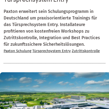
Paxton erweitert sein Schulungsprogramm in
Deutschland um praxisorientierte Trainings für
das Türsprechsystem Entry. Installateure
profitieren von kostenfreien Workshops zu
Zutrittskontrolle, Integration und Best Practices
für zukunftssichere Sicherheitslösungen.
Paxton Schulung
Türsprechsystem Entry
Zutrittskontrolle