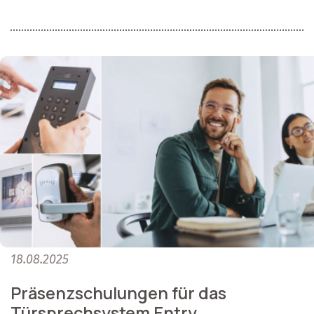
18.08.2025
Präsenzschulungen für das
Türsprechsystem Entry