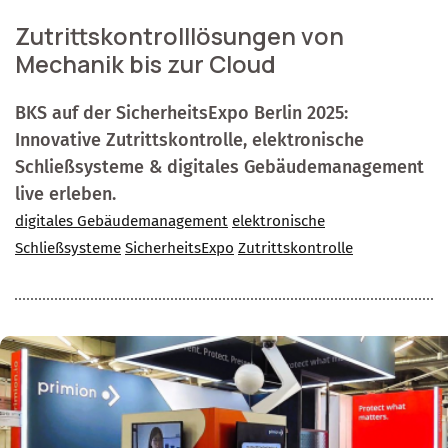
Zutrittskontrolllösungen von
Mechanik bis zur Cloud
BKS auf der SicherheitsExpo Berlin 2025:
Innovative Zutrittskontrolle, elektronische
Schließsysteme & digitales Gebäudemanagement
live erleben.
digitales Gebäudemanagement
elektronische
Schließsysteme
SicherheitsExpo
Zutrittskontrolle