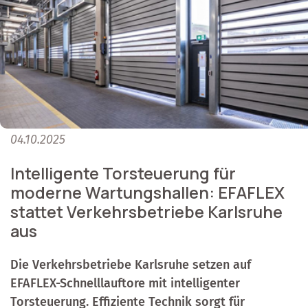
04.10.2025
Intelligente Torsteuerung für
moderne Wartungshallen: EFAFLEX
stattet Verkehrsbetriebe Karlsruhe
aus
Die Verkehrsbetriebe Karlsruhe setzen auf
EFAFLEX-Schnelllauftore mit intelligenter
Torsteuerung. Effiziente Technik sorgt für