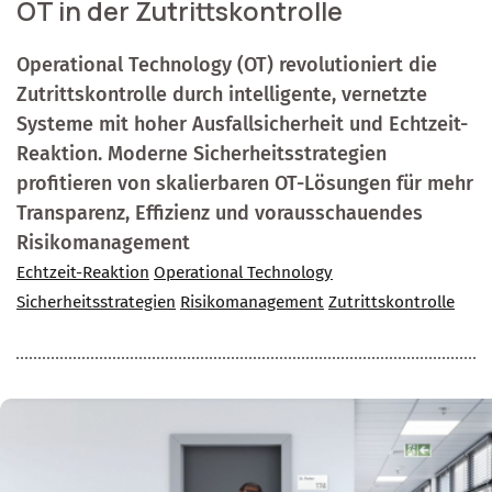
OT in der Zutrittskontrolle
Operational Technology (OT) revolutioniert die
Zutrittskontrolle durch intelligente, vernetzte
Systeme mit hoher Ausfallsicherheit und Echtzeit-
Reaktion. Moderne Sicherheitsstrategien
profitieren von skalierbaren OT-Lösungen für mehr
Transparenz, Effizienz und vorausschauendes
Risikomanagement
Echtzeit-Reaktion
Operational Technology
Sicherheitsstrategien
Risikomanagement
Zutrittskontrolle