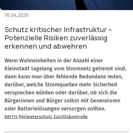
16.04.2026
Schutz kritischer Infrastruktur –
Potenzielle Risiken zuverlässig
erkennen und abwehren
Wenn Wohneinheiten in der Anzahl einer
Kleinstadt tagelang vom Stromnetz getrennt sind,
dann kann man über fehlende Redundanz reden,
darüber, welche Stromquellen mehr Sicherheit
versprechen würden oder darüber, ob sich die
Bürgerinnen und Bürger selbst mit Generatoren
oder Batterielösungen versorgen sollten.
KRITIS
Perimeterschutz
Zutrittskontrolle