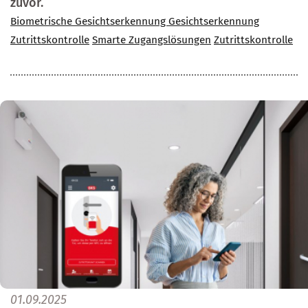
zuvor.
Biometrische Gesichtserkennung
Gesichtserkennung
Zutrittskontrolle
Smarte Zugangslösungen
Zutrittskontrolle
01.09.2025