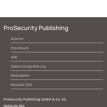
ProSecurity Publishing
Autoren
Impressum
AGB
Datenschutzerklärung
Mediadaten
Mediakit (EN)
ProSecurity Publishing GmbH & Co. KG
Gebäude 664