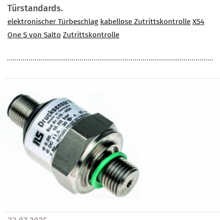
Türstandards.
elektronischer Türbeschlag
kabellose Zutrittskontrolle
XS4
One S von Salto
Zutrittskontrolle