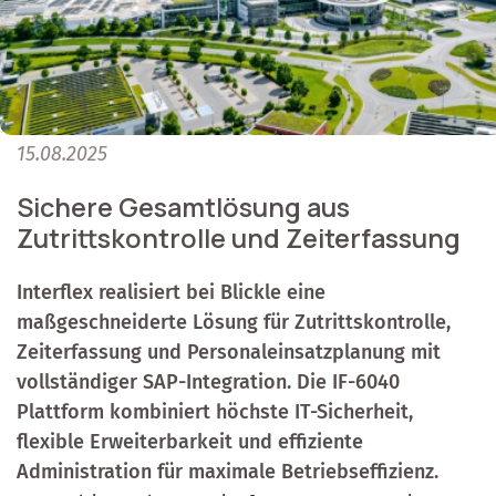
15.08.2025
Sichere Gesamtlösung aus
Zutrittskontrolle und Zeiterfassung
Interflex realisiert bei Blickle eine
maßgeschneiderte Lösung für Zutrittskontrolle,
Zeiterfassung und Personaleinsatzplanung mit
vollständiger SAP-Integration. Die IF-6040
Plattform kombiniert höchste IT-Sicherheit,
flexible Erweiterbarkeit und effiziente
Administration für maximale Betriebseffizienz.