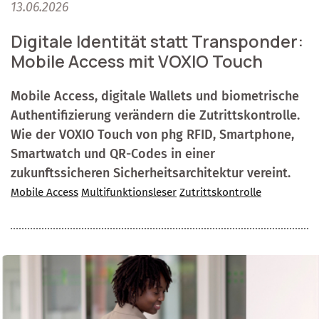
13.06.2026
Digitale Identität statt Transponder:
Mobile Access mit VOXIO Touch
Mobile Access, digitale Wallets und biometrische
Authentifizierung verändern die Zutrittskontrolle.
Wie der VOXIO Touch von phg RFID, Smartphone,
Smartwatch und QR-Codes in einer
zukunftssicheren Sicherheitsarchitektur vereint.
Mobile Access
Multifunktionsleser
Zutrittskontrolle