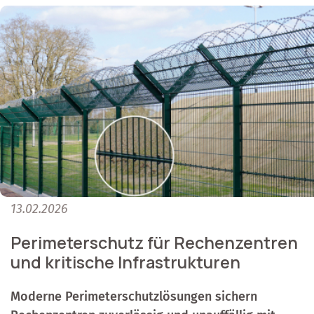
13.02.2026
Perimeterschutz für Rechenzentren
und kritische Infrastrukturen
Moderne Perimeterschutzlösungen sichern