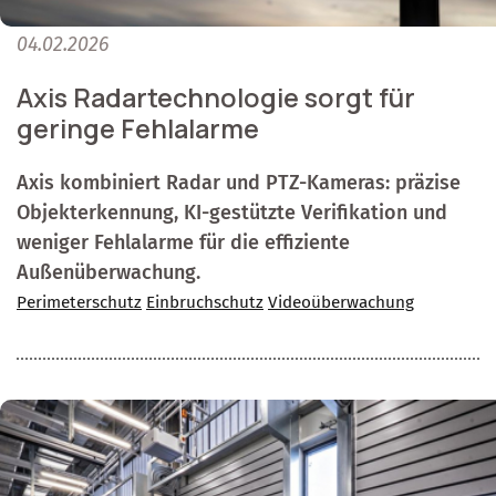
04.02.2026
Axis Radartechnologie sorgt für
geringe Fehlalarme
Axis kombiniert Radar und PTZ-Kameras: präzise
Objekterkennung, KI-gestützte Verifikation und
weniger Fehlalarme für die effiziente
Außenüberwachung.
Perimeterschutz
Einbruchschutz
Videoüberwachung