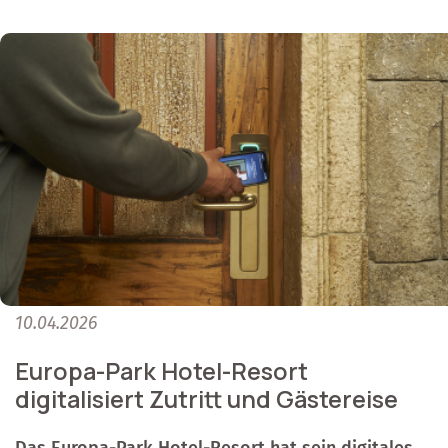
10.04.2026
Europa-Park Hotel-Resort
digitalisiert Zutritt und Gästereise