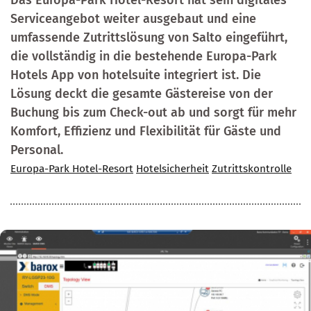
Das Europa-Park Hotel-Resort hat sein digitales
Serviceangebot weiter ausgebaut und eine
umfassende Zutrittslösung von Salto eingeführt,
die vollständig in die bestehende Europa-Park
Hotels App von hotelsuite integriert ist. Die
Lösung deckt die gesamte Gästereise von der
Buchung bis zum Check-out ab und sorgt für mehr
Komfort, Effizienz und Flexibilität für Gäste und
Personal.
Europa-Park Hotel-Resort
Hotelsicherheit
Zutrittskontrolle