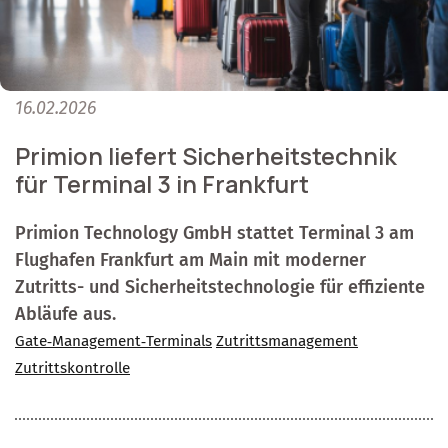
16.02.2026
Primion liefert Sicherheitstechnik
für Terminal 3 in Frankfurt
Primion Technology GmbH stattet Terminal 3 am
Flughafen Frankfurt am Main mit moderner
Zutritts- und Sicherheitstechnologie für effiziente
Abläufe aus.
Gate‑Management‑Terminals
Zutrittsmanagement
Zutrittskontrolle