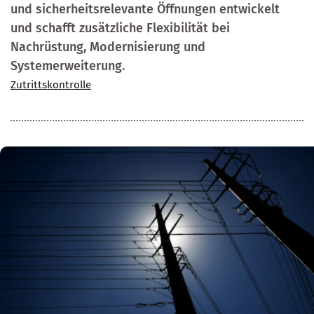
und sicherheitsrelevante Öffnungen entwickelt
und schafft zusätzliche Flexibilität bei
Nachrüstung, Modernisierung und
Systemerweiterung.
Zutrittskontrolle