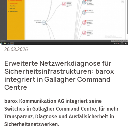
26.03.2026
Erweiterte Netzwerkdiagnose für
Sicherheitsinfrastrukturen: barox
integriert in Gallagher Command
Centre
barox Kommunikation AG integriert seine
Switches in Gallagher Command Centre, für mehr
Transparenz, Diagnose und Ausfallsicherheit in
Sicherheitsnetzwerken.