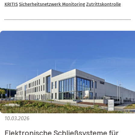
KRITIS
Sicherheitsnetzwerk Monitoring
Zutrittskontrolle
10.03.2026
Elektronische Schließsysteme für