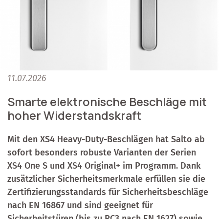
11.07.2026
Smarte elektronische Beschläge mit
hoher Widerstandskraft
Mit den XS4 Heavy-Duty-Beschlägen hat Salto ab
sofort besonders robuste Varianten der Serien
XS4 One S und XS4 Original+ im Programm. Dank
zusätzlicher Sicherheitsmerkmale erfüllen sie die
Zertifizierungsstandards für Sicherheitsbeschläge
nach EN 16867 und sind geeignet für
Sicherheitstüren (bis zu RC3 nach EN 1627) sowie