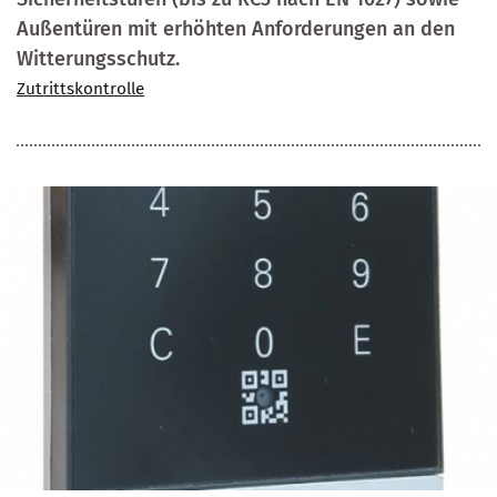
Außentüren mit erhöhten Anforderungen an den
Witterungsschutz.
Zutrittskontrolle